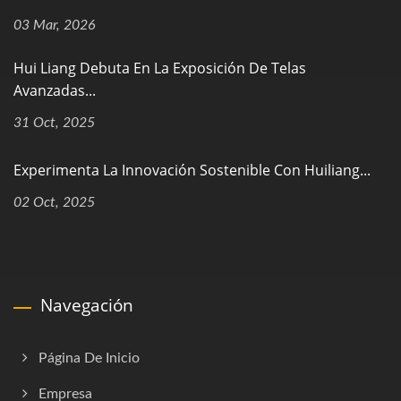
03 Mar, 2026
Hui Liang Debuta En La Exposición De Telas
Avanzadas...
31 Oct, 2025
Experimenta La Innovación Sostenible Con Huiliang...
02 Oct, 2025
Navegación
Página De Inicio
Empresa