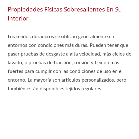
Propiedades Físicas Sobresalientes En Su
Interior
Los tejidos duraderos se utilizan generalmente en
entornos con condiciones más duras. Pueden tener que
pasar pruebas de desgaste a alta velocidad, más ciclos de
lavado, o pruebas de tracción, torsión y flexión más
fuertes para cumplir con las condiciones de uso en el
entorno. La mayoría son artículos personalizados, pero
también están disponibles tejidos regulares.