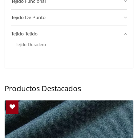
Tejido Funcional
Tejido De Punto
Tejido Tejido
Tejido Duradero
Productos Destacados