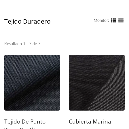
Tejido Duradero
Monitor:
Resultado 1 - 7 de 7
Tejido De Punto
Cubierta Marina