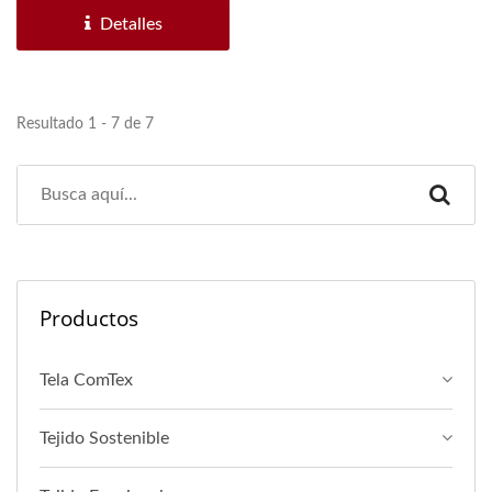
Detalles
Resultado 1 - 7 de 7
Productos
Tela ComTex
Tejido Sostenible