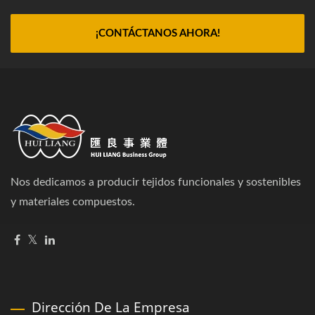
¡CONTÁCTANOS AHORA!
Nos dedicamos a producir tejidos funcionales y sostenibles
y materiales compuestos.
Dirección De La Empresa