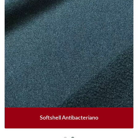
Softshell Antibacteriano