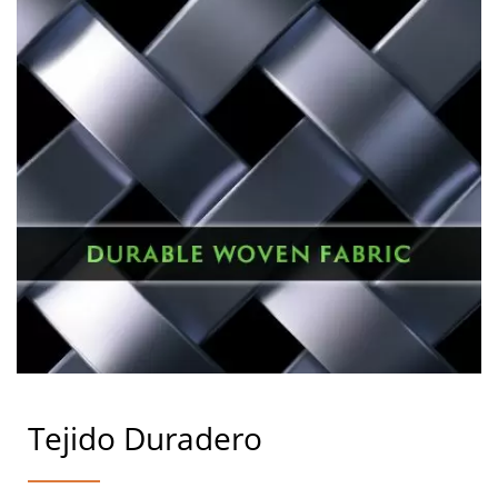
Tejido Duradero