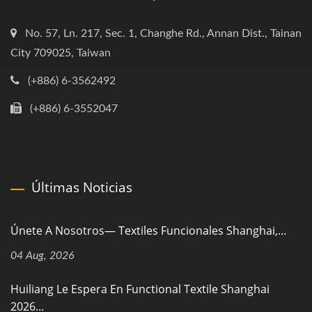
No. 57, Ln. 217, Sec. 1, Changhe Rd., Annan Dist., Tainan
City 709025, Taiwan
(+886) 6-3562492
(+886) 6-3552047
Últimas Noticias
Únete A Nosotros— Textiles Funcionales Shanghai,...
04 Aug, 2026
Huiliang Le Espera En Functional Textile Shanghai
2026...