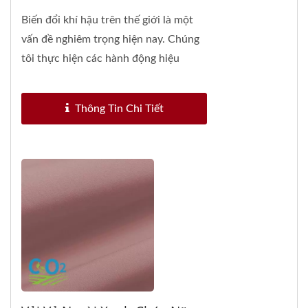
Biến đổi khí hậu trên thế giới là một
vấn đề nghiêm trọng hiện nay. Chúng
tôi thực hiện các hành động hiệu
quả...
Thông Tin Chi Tiết