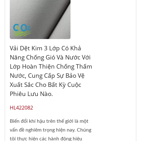
Vải Dệt Kim 3 Lớp Có Khả
Năng Chống Gió Và Nước Với
Lớp Hoàn Thiện Chống Thấm
Nước, Cung Cấp Sự Bảo Vệ
Xuất Sắc Cho Bất Kỳ Cuộc
Phiêu Lưu Nào.
HL422082
Biến đổi khí hậu trên thế giới là một
vấn đề nghiêm trọng hiện nay. Chúng
tôi thực hiện các hành động hiệu