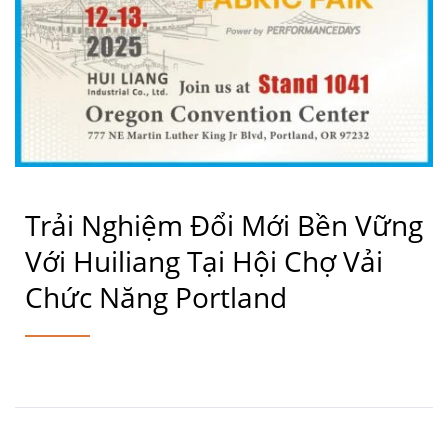
Trải Nghiệm Đổi Mới Bền Vững
Với Huiliang Tại Hội Chợ Vải
Chức Năng Portland