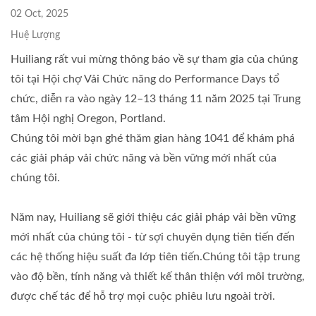
02 Oct, 2025
Huệ Lượng
Huiliang rất vui mừng thông báo về sự tham gia của chúng
tôi tại Hội chợ Vải Chức năng do Performance Days tổ
chức, diễn ra vào ngày 12–13 tháng 11 năm 2025 tại Trung
tâm Hội nghị Oregon, Portland.
Chúng tôi mời bạn ghé thăm gian hàng 1041 để khám phá
các giải pháp vải chức năng và bền vững mới nhất của
chúng tôi.
Năm nay, Huiliang sẽ giới thiệu các giải pháp vải bền vững
mới nhất của chúng tôi - từ sợi chuyên dụng tiên tiến đến
các hệ thống hiệu suất đa lớp tiên tiến.Chúng tôi tập trung
vào độ bền, tính năng và thiết kế thân thiện với môi trường,
được chế tác để hỗ trợ mọi cuộc phiêu lưu ngoài trời.