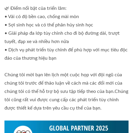
🌿 Điểm nổi bật của triển lãm:
• Vải có độ bền cao, chống mài mòn
• Sợi sinh học và có thể phân hủy sinh học
• Giải pháp đa lớp tùy chỉnh cho đi bộ đường dài, trượt
tuyết, đạp xe và nhiều hơn nữa
• Dịch vụ phát triển tùy chỉnh để phù hợp với mục tiêu độc
đáo của thương hiệu bạn
Chúng tôi mời bạn lên lịch một cuộc họp với đội ngũ của
chúng tôi trước để thảo luận về cách mà các đổi mới của
chúng tôi có thể hỗ trợ bộ sưu tập tiếp theo của bạn.Chúng
tôi cũng rất vui được cung cấp các phát triển tùy chỉnh
được thiết kế dựa trên yêu cầu cụ thể của bạn.