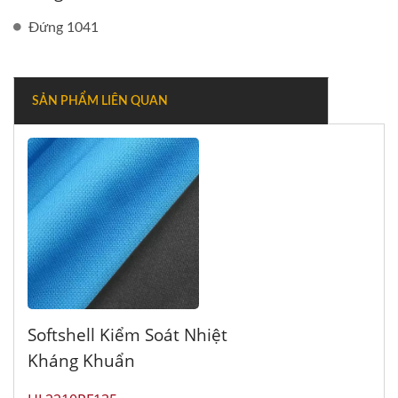
Đứng 1041
SẢN PHẨM LIÊN QUAN
Softshell Kiểm Soát Nhiệt
Kháng Khuẩn