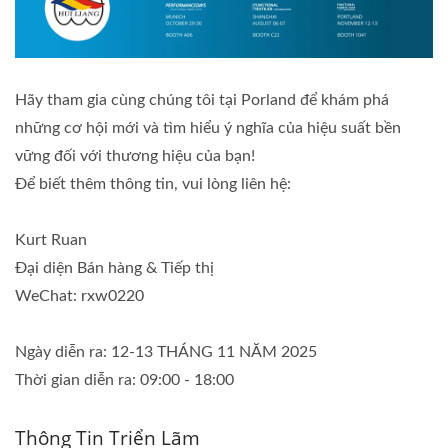
Hãy tham gia cùng chúng tôi tại Porland để khám phá
những cơ hội mới và tìm hiểu ý nghĩa của hiệu suất bền
vững đối với thương hiệu của bạn!
Để biết thêm thông tin, vui lòng liên hệ:
Kurt Ruan
Đại diện Bán hàng & Tiếp thị
WeChat: rxw0220
Ngày diễn ra: 12-13 THÁNG 11 NĂM 2025
Thời gian diễn ra: 09:00 - 18:00
Thông Tin Triển Lãm