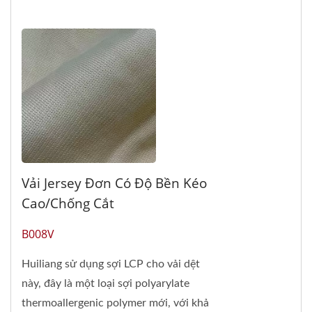
Vải Jersey Đơn Có Độ Bền Kéo
Cao/chống Cắt
B008V
Huiliang sử dụng sợi LCP cho vải dệt
này, đây là một loại sợi polyarylate
thermoallergenic polymer mới, với khả