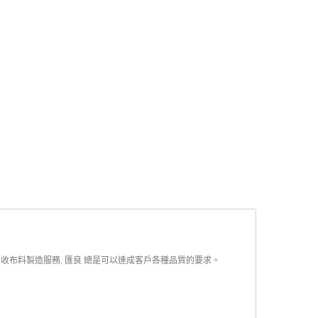
回收布料製造服務, 匯良 總是可以達成客戶各種品質的要求。