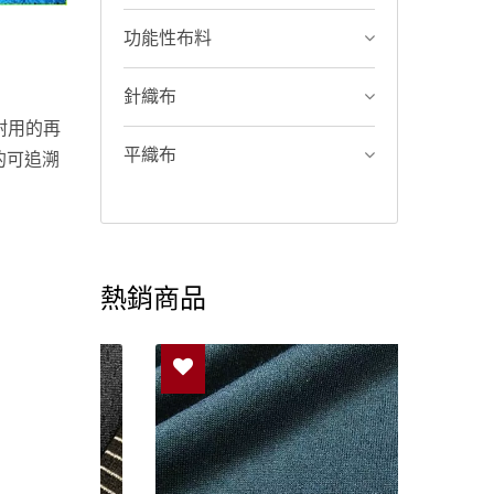
功能性布料
針織布
耐用的再
平織布
的可追溯
熱銷商品