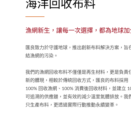
海洋回收布料
漁網新生，讓每一次選擇，都為地球加
匯良致力於守護地球，推出創新布料解決方案，旨
結漁網的污染。
我們的漁網回收布料不僅僅是再生材料，更是負責
新的體現，相較於傳統回收方式，匯良的布料採用
100% 回收漁網、100% 消費後回收材料，並建立 1
可追溯的供應鏈，並有效的減少溫室氣體排放。我
只生產布料，更透過實際行動推動永續變革。