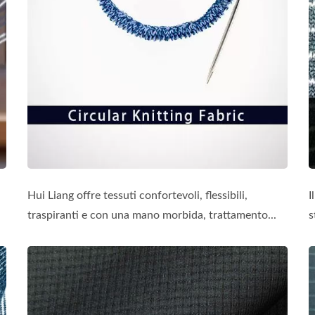
Hui Liang offre tessuti confortevoli, flessibili,
I
traspiranti e con una mano morbida, trattamento...
s