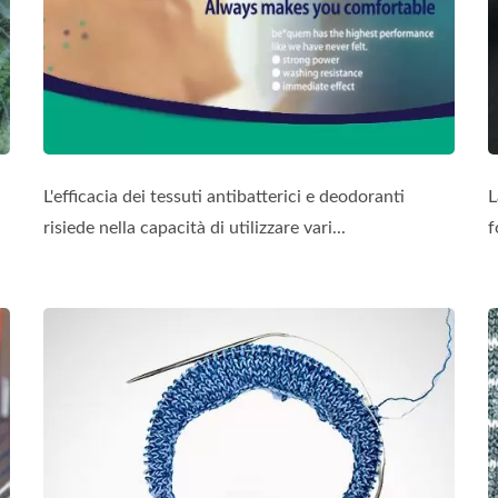
L'efficacia dei tessuti antibatterici e deodoranti
L
risiede nella capacità di utilizzare vari...
f