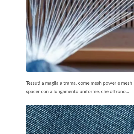
Tessuti a maglia a trama, come mesh power e mesh
spacer con allungamento uniforme, che offrono...