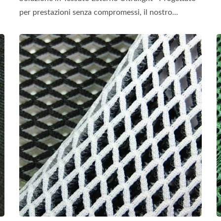
per prestazioni senza compromessi, il nostro...