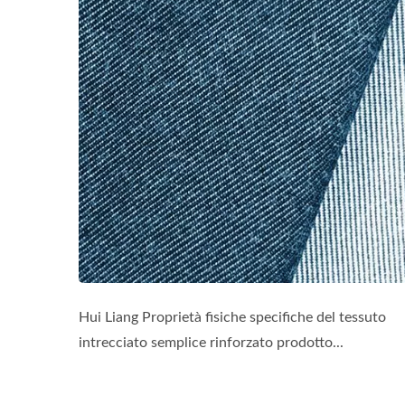
Hui Liang Proprietà fisiche specifiche del tessuto
intrecciato semplice rinforzato prodotto...