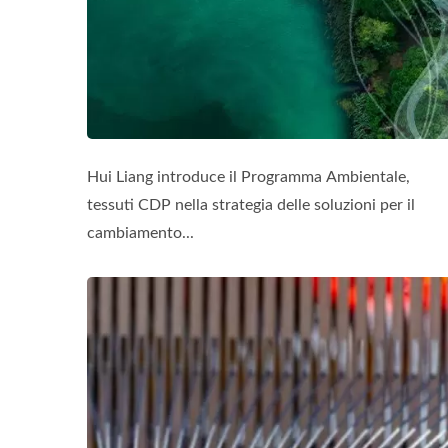
Hui Liang introduce il Programma Ambientale,
tessuti CDP nella strategia delle soluzioni per il
cambiamento...