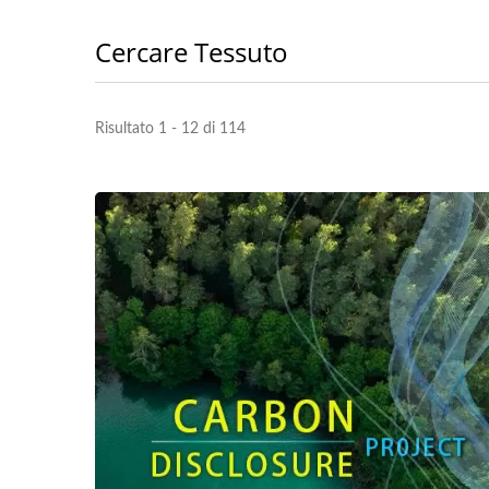
Cercare Tessuto
Risultato 1 - 12 di 114