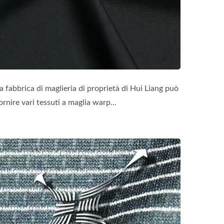
a fabbrica di maglieria di proprietà di Hui Liang può
ornire vari tessuti a maglia warp...