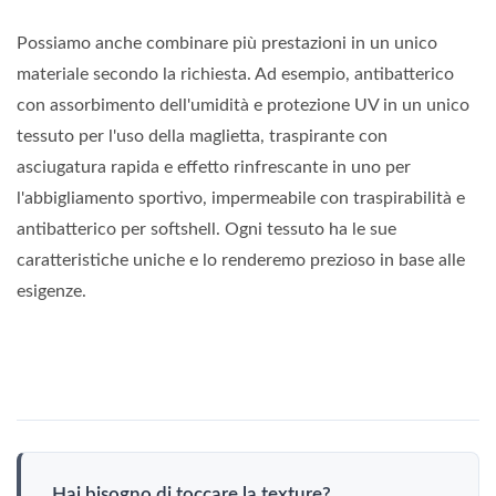
Possiamo anche combinare più prestazioni in un unico
materiale secondo la richiesta. Ad esempio, antibatterico
con assorbimento dell'umidità e protezione UV in un unico
tessuto per l'uso della maglietta, traspirante con
asciugatura rapida e effetto rinfrescante in uno per
l'abbigliamento sportivo, impermeabile con traspirabilità e
antibatterico per softshell. Ogni tessuto ha le sue
caratteristiche uniche e lo renderemo prezioso in base alle
esigenze.
Hai bisogno di toccare la texture?