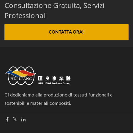
Consultazione Gratuita, Servizi
Professionali
CONTATTA ORA!!
Ci dedichiamo alla produzione di tessuti funzionali e
sostenibili e materiali compositi.