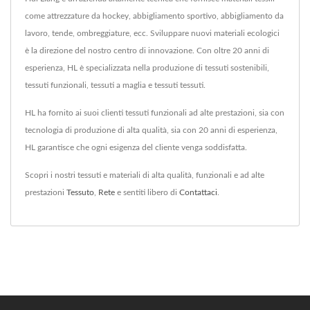
come attrezzature da hockey, abbigliamento sportivo, abbigliamento da
lavoro, tende, ombreggiature, ecc. Sviluppare nuovi materiali ecologici
è la direzione del nostro centro di innovazione. Con oltre 20 anni di
esperienza, HL è specializzata nella produzione di tessuti sostenibili,
tessuti funzionali, tessuti a maglia e tessuti tessuti.
HL ha fornito ai suoi clienti tessuti funzionali ad alte prestazioni, sia con
tecnologia di produzione di alta qualità, sia con 20 anni di esperienza,
HL garantisce che ogni esigenza del cliente venga soddisfatta.
Scopri i nostri tessuti e materiali di alta qualità, funzionali e ad alte
prestazioni
Tessuto
,
Rete
e sentiti libero di
Contattaci
.