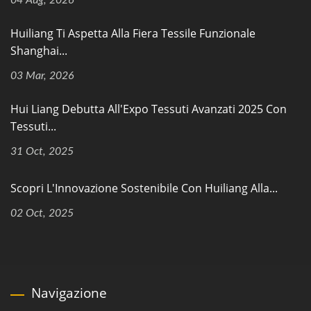
Huiliang Ti Aspetta Alla Fiera Tessile Funzionale
Shanghai...
03 Mar, 2026
Hui Liang Debutta All'Expo Tessuti Avanzati 2025 Con
Tessuti...
31 Oct, 2025
Scopri L'Innovazione Sostenibile Con Huiliang Alla...
02 Oct, 2025
Navigazione