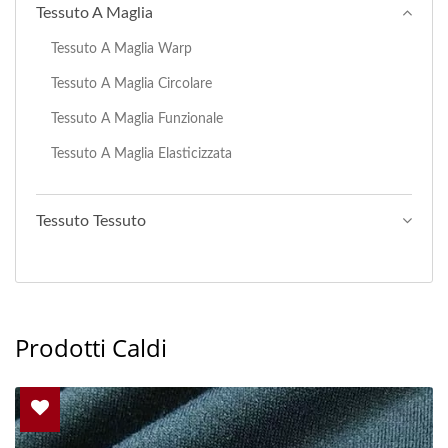
Tessuto A Maglia
Tessuto A Maglia Warp
Tessuto A Maglia Circolare
Tessuto A Maglia Funzionale
Tessuto A Maglia Elasticizzata
Tessuto Tessuto
Prodotti Caldi