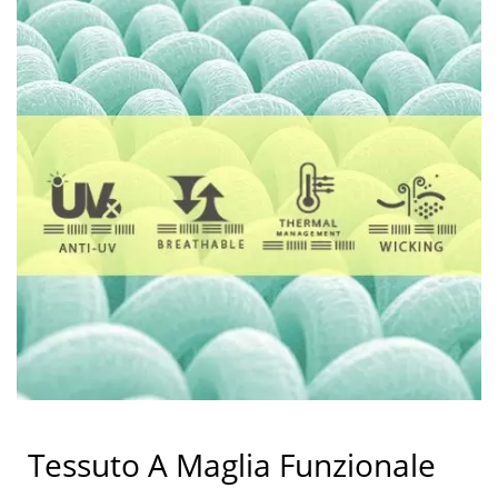
Tessuto A Maglia Funzionale