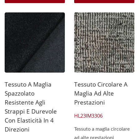
Tessuto A Maglia
Tessuto Circolare A
Spazzolato
Maglia Ad Alte
Resistente Agli
Prestazioni
Strappi E Durevole
HL23IM3306
Con Elasticità In 4
Direzioni
Tessuto a maglia circolare
ad alte prestazioni