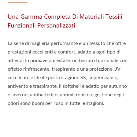
Una Gamma Completa Di Materiali Tessili
Funzionali Personalizzati
La serie di maglieria performante è un tessuto che offre
prestazioni eccellenti e comfort, adatto a ogni tipo di
attività. In primavera e estate, un tessuto funzionale con
effetto rinfrescante, traspirante e una protezione UV
eccellente è ideale per la stagione SS; impermeabile,
antivento e traspirante, il softshell è adatto per autunno
e inverno; antibatterico, antimicrobico e gestione degli
odori sono buoni per l'uso in tutte le stagioni.