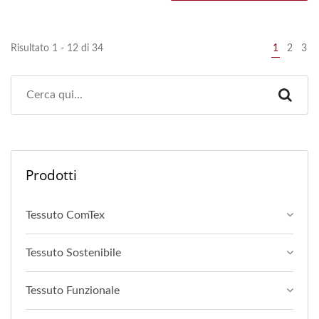
Risultato 1 - 12 di 34
1
2
3
Prodotti
Tessuto ComTex
Tessuto Sostenibile
Tessuto Funzionale