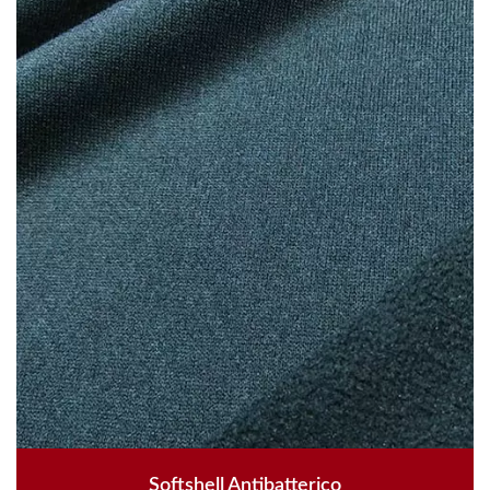
Softshell Antibatterico