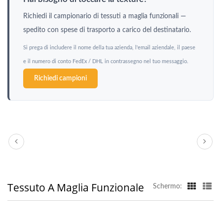
Richiedi il campionario di tessuti a maglia funzionali —
spedito con spese di trasporto a carico del destinatario.
Si prega di includere il nome della tua azienda, l'email aziendale, il paese
e il numero di conto FedEx / DHL in contrassegno nel tuo messaggio.
Richiedi campioni
Tessuto A Maglia Funzionale
Schermo: