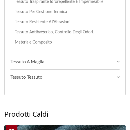
Tessuto Traspirante Idrorepellente E Impermeabile
Tessuto Per Gestione Termica
Tessuto Resistente All'Abrasioni
Tessuto Antibatterico, Controllo Degli Odori.
Materiale Composito
Tessuto A Maglia
Tessuto Tessuto
Prodotti Caldi