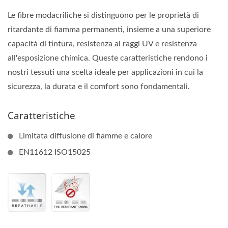
Le fibre modacriliche si distinguono per le proprietà di
ritardante di fiamma permanenti, insieme a una superiore
capacità di tintura, resistenza ai raggi UV e resistenza
all'esposizione chimica. Queste caratteristiche rendono i
nostri tessuti una scelta ideale per applicazioni in cui la
sicurezza, la durata e il comfort sono fondamentali.
Caratteristiche
Limitata diffusione di fiamme e calore
EN11612 ISO15025