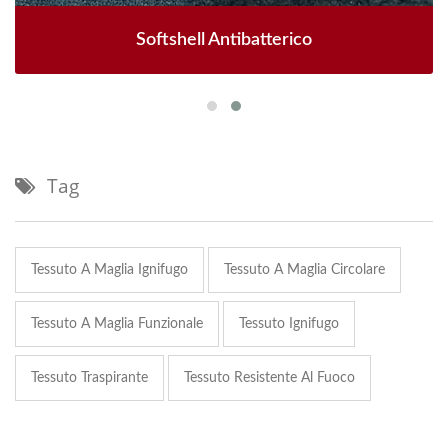
Softshell Antibatterico
Tag
Tessuto A Maglia Ignifugo
Tessuto A Maglia Circolare
Tessuto A Maglia Funzionale
Tessuto Ignifugo
Tessuto Traspirante
Tessuto Resistente Al Fuoco