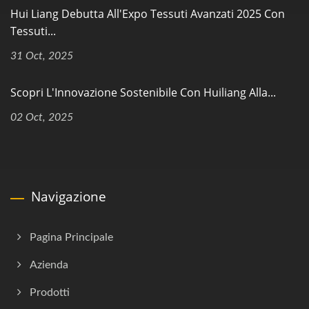
Hui Liang Debutta All'Expo Tessuti Avanzati 2025 Con
Tessuti...
31 Oct, 2025
Scopri L'Innovazione Sostenibile Con Huiliang Alla...
02 Oct, 2025
Navigazione
Pagina Principale
Azienda
Prodotti