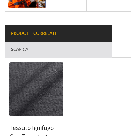
PRODOTTI CORRELATI
SCARICA
Tessuto Ignifugo