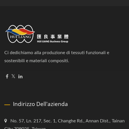
Ci dedichiamo alla produzione di tessuti funzionali e
sostenibili e materiali compositi.
Indirizzo Dell'azienda
No. 57, Ln. 217, Sec. 1, Changhe Rd., Annan Dist., Tainan