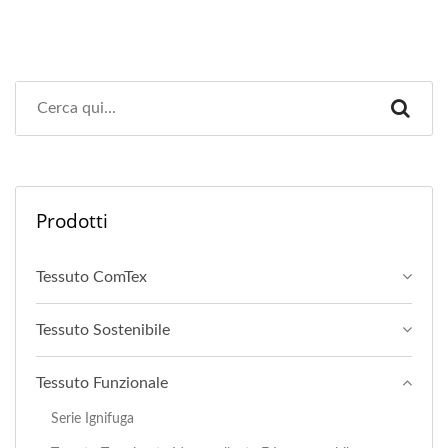
Prodotti
Tessuto ComTex
Tessuto Sostenibile
Tessuto Funzionale
Serie Ignifuga