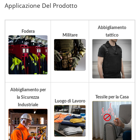
Applicazione Del Prodotto
Abbigliamento
Fodera
Militare
tattico
Abbigliamento per
Tessile per la Casa
la Sicurezza
Luogo di Lavoro
Industriale