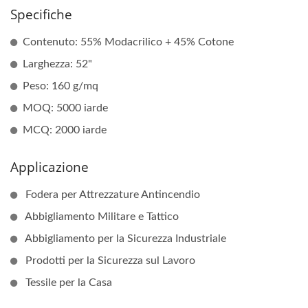
Specifiche
Contenuto: 55% Modacrilico + 45% Cotone
Larghezza: 52"
Peso: 160 g/mq
MOQ: 5000 iarde
MCQ: 2000 iarde
Applicazione
Fodera per Attrezzature Antincendio
Abbigliamento Militare e Tattico
Abbigliamento per la Sicurezza Industriale
Prodotti per la Sicurezza sul Lavoro
Tessile per la Casa