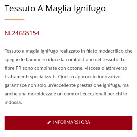
Tessuto A Maglia Ignifugo
NL24GS5154
Tessuto a maglia ignifugo realizzato in filato modacrilico che
spegne le fiamme e riduce la combustione del tessuto. Le
fibre FR sono combinate con cotone, viscosa o attraverso
trattamenti specializzati. Questo approccio innovativo
garantisce non solo un'eccellente prestazione ignifuga, ma
anche una morbidezza e un comfort eccezionali per chi lo
indossa.
INFORMARSI ORA