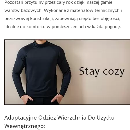
Pozostań przytulny przez cały rok dzięki naszej gamie
warstw bazowych. Wykonane z materiałów termicznych i
bezszwowej konstrukcji, zapewniają ciepło bez objętości,
idealne do komfortu w pomieszczeniach w każdą pogodę.
Adaptacyjne Odzież Wierzchnia Do Użytku
Wewnętrznego: