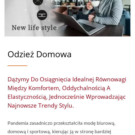
Odzież Domowa
Dążymy Do Osiągnięcia Idealnej Równowagi
Między Komfortem, Oddychalnością A
Elastycznością, Jednocześnie Wprowadzając
Najnowsze Trendy Stylu.
Pandemia zasadniczo przekształciła modę biurową,
domową i sportową, kierując ją w stronę bardziej