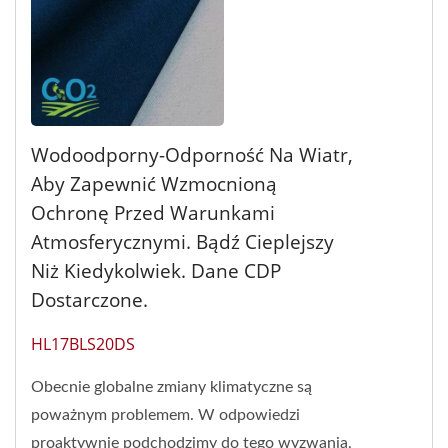
Wodoodporny-Odporność Na Wiatr,
Aby Zapewnić Wzmocnioną
Ochronę Przed Warunkami
Atmosferycznymi. Bądź Cieplejszy
Niż Kiedykolwiek. Dane CDP
Dostarczone.
HL17BLS20DS
Obecnie globalne zmiany klimatyczne są
poważnym problemem. W odpowiedzi
proaktywnie podchodzimy do tego wyzwania,