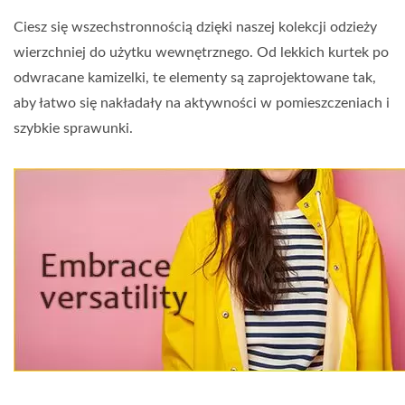
Ciesz się wszechstronnością dzięki naszej kolekcji odzieży
wierzchniej do użytku wewnętrznego. Od lekkich kurtek po
odwracane kamizelki, te elementy są zaprojektowane tak,
aby łatwo się nakładały na aktywności w pomieszczeniach i
szybkie sprawunki.