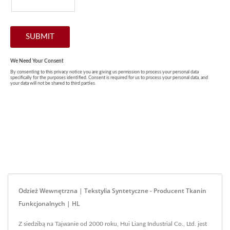
Odzież Wewnętrzna | Tekstylia Syntetyczne - Producent Tkanin
Funkcjonalnych | HL
Z siedzibą na Tajwanie od 2000 roku, Hui Liang Industrial Co., Ltd. jest