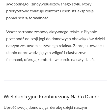
swobodnego i zindywidualizowanego stylu, który
priorytetowo traktuje komfort i osobistą ekspresję
ponad ścisłą formalność.
Wszechstronne zestawy aktywnego relaksu: Płynnie
przechodź od sesji jogi do domowych obowiązków dzięki
naszym zestawom aktywnego relaksu. Zaprojektowane z
tkanin odprowadzających wilgoć i elastycznymi
fasonami, oferują komfort i wsparcie na cały dzień.
Wielofunkcyjne Kombinezony Na Co Dzień:
Uprość swoją domową garderobę dzięki naszym