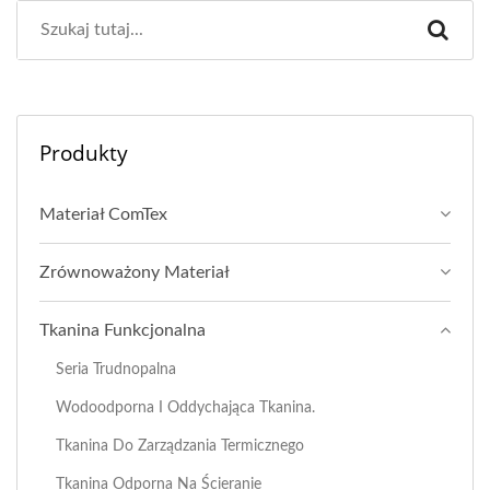
Produkty
Materiał ComTex
Zrównoważony Materiał
Tkanina Funkcjonalna
Seria Trudnopalna
Wodoodporna I Oddychająca Tkanina.
Tkanina Do Zarządzania Termicznego
Tkanina Odporna Na Ścieranie