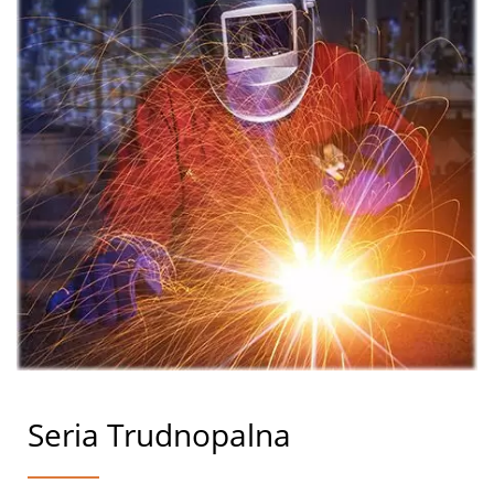
Seria Trudnopalna