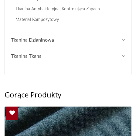
Tkanina Antybakteryjna, Kontrolująca Zapach
Materiał Kompozytowy
Tkanina Dzianinowa
Tkanina Tkana
Gorące Produkty