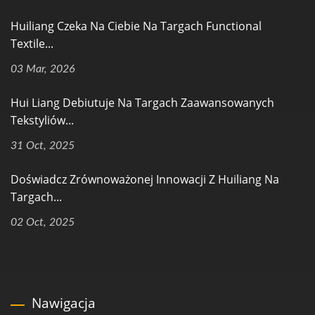
Huiliang Czeka Na Ciebie Na Targach Functional
Textile...
03 Mar, 2026
Hui Liang Debiutuje Na Targach Zaawansowanych
Tekstyliów...
31 Oct, 2025
Doświadcz Zrównoważonej Innowacji Z Huiliang Na
Targach...
02 Oct, 2025
Nawigacja