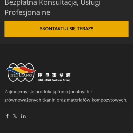
Bezpłatna Konsultacja, Usługi
Profesjonalne
SKONTAKTUJ SIĘ TERAZ!!
Zajmujemy się produkcją funkcjonalnych i
zrównoważonych tkanin oraz materiałów kompozytowych.