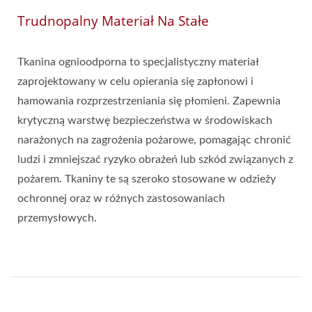
Trudnopalny Materiał Na Stałe
Tkanina ognioodporna to specjalistyczny materiał
zaprojektowany w celu opierania się zapłonowi i
hamowania rozprzestrzeniania się płomieni. Zapewnia
krytyczną warstwę bezpieczeństwa w środowiskach
narażonych na zagrożenia pożarowe, pomagając chronić
ludzi i zmniejszać ryzyko obrażeń lub szkód związanych z
pożarem. Tkaniny te są szeroko stosowane w odzieży
ochronnej oraz w różnych zastosowaniach
przemysłowych.