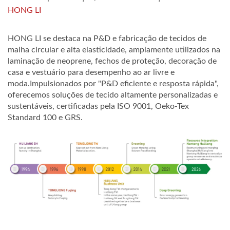
HONG LI
HONG LI se destaca na P&D e fabricação de tecidos de
malha circular e alta elasticidade, amplamente utilizados na
laminação de neoprene, fechos de proteção, decoração de
casa e vestuário para desempenho ao ar livre e
moda.Impulsionados por "P&D eficiente e resposta rápida",
oferecemos soluções de tecido altamente personalizadas e
sustentáveis, certificadas pela ISO 9001, Oeko-Tex
Standard 100 e GRS.