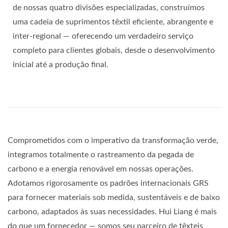
de nossas quatro divisões especializadas, construímos
uma cadeia de suprimentos têxtil eficiente, abrangente e
inter-regional — oferecendo um verdadeiro serviço
completo para clientes globais, desde o desenvolvimento
inicial até a produção final.
Comprometidos com o imperativo da transformação verde,
integramos totalmente o rastreamento da pegada de
carbono e a energia renovável em nossas operações.
Adotamos rigorosamente os padrões internacionais GRS
para fornecer materiais sob medida, sustentáveis e de baixo
carbono, adaptados às suas necessidades. Hui Liang é mais
do que um fornecedor — somos seu parceiro de têxteis