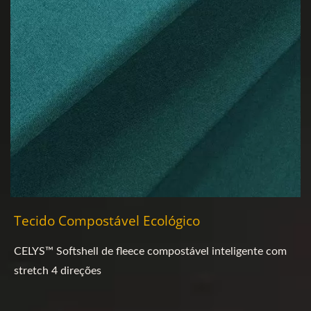
Tecido Compostável Ecológico
CELYS™ Softshell de fleece compostável inteligente com
stretch 4 direções