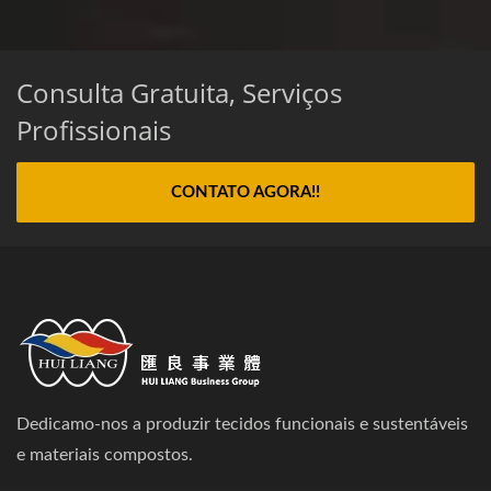
Consulta Gratuita, Serviços
Profissionais
CONTATO AGORA!!
Dedicamo-nos a produzir tecidos funcionais e sustentáveis
e materiais compostos.