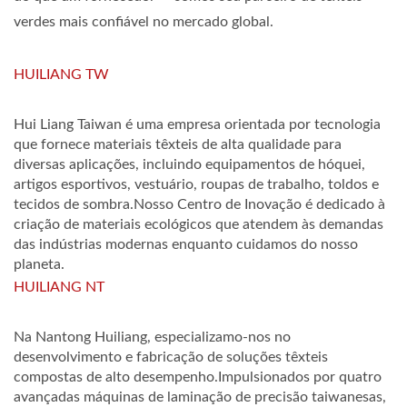
verdes mais confiável no mercado global.
HUILIANG TW
Hui Liang Taiwan é uma empresa orientada por tecnologia
que fornece materiais têxteis de alta qualidade para
diversas aplicações, incluindo equipamentos de hóquei,
artigos esportivos, vestuário, roupas de trabalho, toldos e
tecidos de sombra.Nosso Centro de Inovação é dedicado à
criação de materiais ecológicos que atendem às demandas
das indústrias modernas enquanto cuidamos do nosso
planeta.
HUILIANG NT
Na Nantong Huiliang, especializamo-nos no
desenvolvimento e fabricação de soluções têxteis
compostas de alto desempenho.Impulsionados por quatro
avançadas máquinas de laminação de precisão taiwanesas,