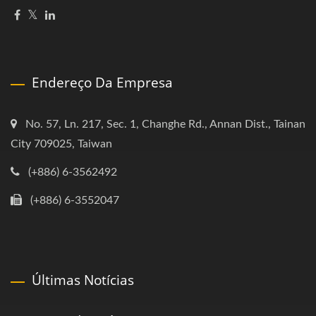
Endereço Da Empresa
No. 57, Ln. 217, Sec. 1, Changhe Rd., Annan Dist., Tainan
City 709025, Taiwan
(+886) 6-3562492
(+886) 6-3552047
Últimas Notícias