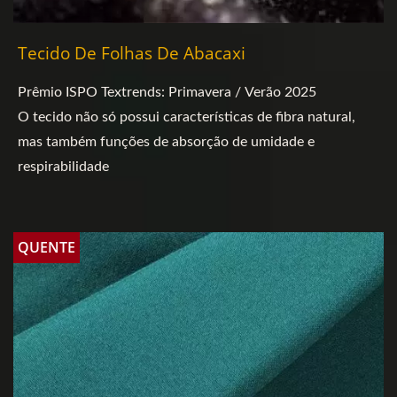
Tecido De Folhas De Abacaxi
Prêmio ISPO Textrends: Primavera / Verão 2025
O tecido não só possui características de fibra natural,
mas também funções de absorção de umidade e
respirabilidade
QUENTE