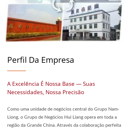
Perfil Da Empresa
A Excelência É Nossa Base — Suas
Necessidades, Nossa Precisão
Como uma unidade de negócios central do Grupo Nam-
Liong, o Grupo de Negócios Hui Liang opera em toda a
região da Grande China. Através da colaboração perfeita