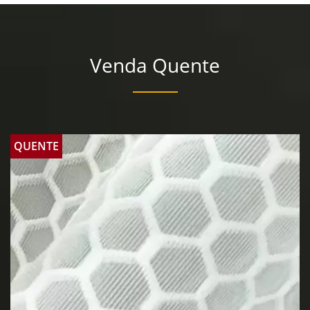
Venda Quente
QUENTE