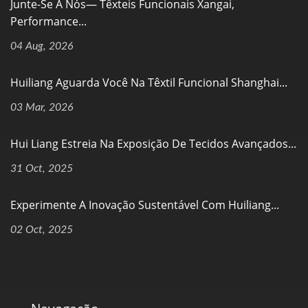
Junte-Se A Nós— Têxteis Funcionais Xangai,
Performance...
04 Aug, 2026
Huiliang Aguarda Você Na Têxtil Funcional Shanghai...
03 Mar, 2026
Hui Liang Estreia Na Exposição De Tecidos Avançados...
31 Oct, 2025
Experimente A Inovação Sustentável Com Huiliang...
02 Oct, 2025