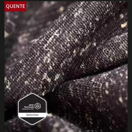
QUENTE