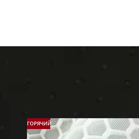
ГОРЯЧИЙ