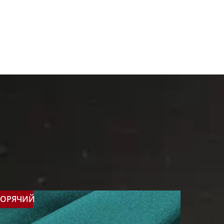
ГОРЯЧИЙ