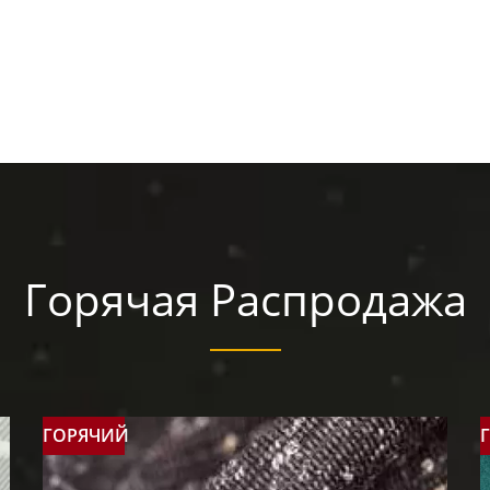
Горячая Распродажа
ГОРЯЧИЙ