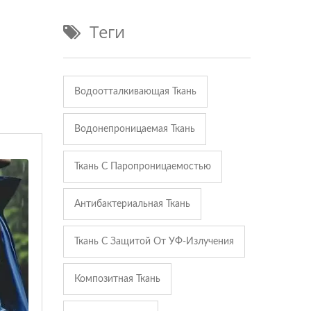
Теги
Водоотталкивающая Ткань
Водонепроницаемая Ткань
Ткань С Паропроницаемостью
Антибактериальная Ткань
Ткань С Защитой От УФ-Излучения
Композитная Ткань