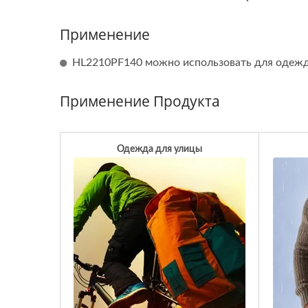
Применение
HL2210PF140 можно использовать для одежд
Применение Продукта
Одежда для улицы