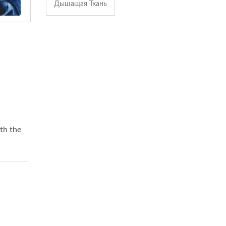
Дышащая Ткань