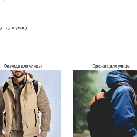
ы для улицы.
Одежда для улицы
Одежда для улицы